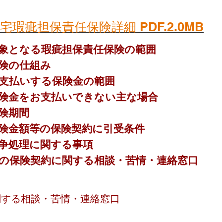
宅瑕疵担保責任保険詳細 PDF.2.0MB
象となる瑕疵担保責任保険の範囲
険の仕組み
支払いする保険金の範囲
険金をお支払いできない主な場合
険期間
険金額等の保険契約に引受条件
争処理に関する事項
の保険契約に関する相談・苦情・連絡窓口
関する相談・苦情・連絡窓口