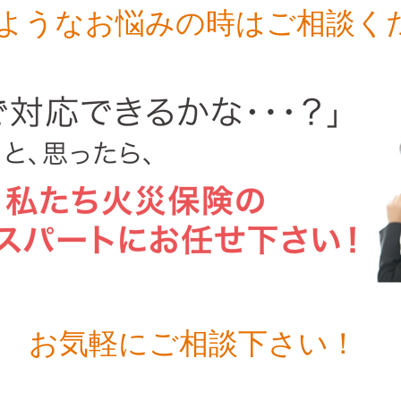
ようなお悩みの時はご相談く
お気軽にご相談下さい！