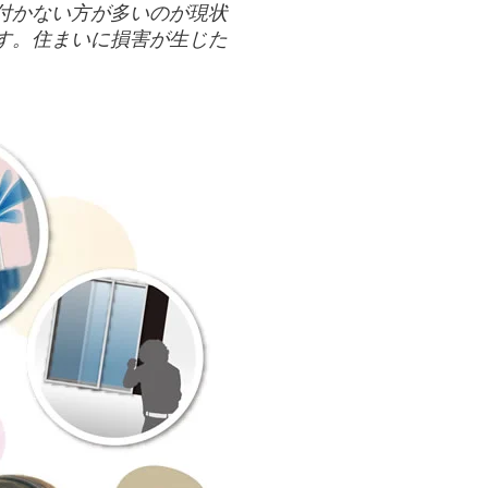
付かない方が多いのが現状
す。住まいに損害が生じた