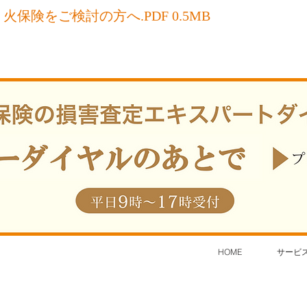
火保険をご検討の方へ.PDF 0.5MB
HOME
サービ
ed.