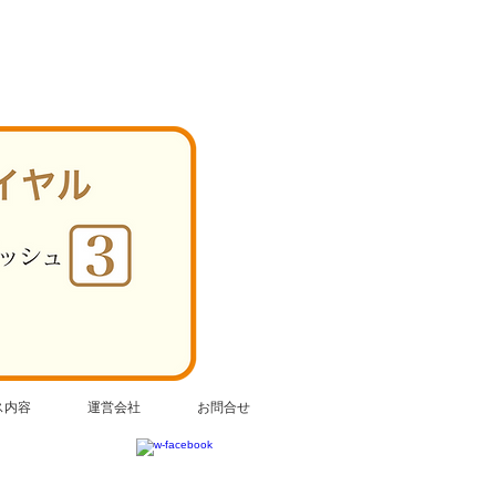
ス内容
運営会社
お問合せ